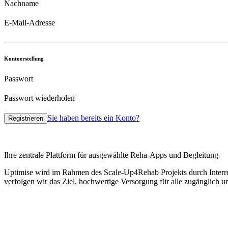
Nachname
E-Mail-Adresse
Kontoerstellung
Passwort
Passwort wiederholen
Sie haben bereits ein Konto?
Registrieren
Ihre zentrale Plattform für ausgewählte Reha-Apps und Begleitung
Uptimise wird im Rahmen des Scale-Up4Rehab Projekts durch Interr
verfolgen wir das Ziel, hochwertige Versorgung für alle zugänglich 