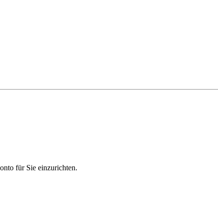
nto für Sie einzurichten.