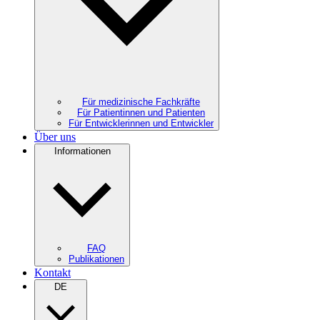
Für medizinische Fachkräfte
Für Patientinnen und Patienten
Für Entwicklerinnen und Entwickler
Über uns
Informationen
FAQ
Publikationen
Kontakt
DE