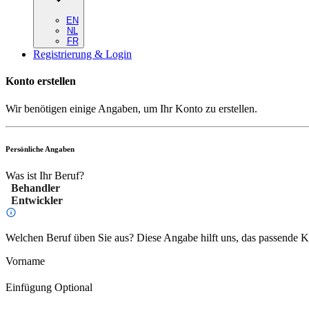
EN
NL
FR
Registrierung & Login
Konto erstellen
Wir benötigen einige Angaben, um Ihr Konto zu erstellen.
Persönliche Angaben
Was ist Ihr Beruf?
Behandler
Entwickler
Welchen Beruf üben Sie aus? Diese Angabe hilft uns, das passende Ko
Vorname
Einfügung
Optional