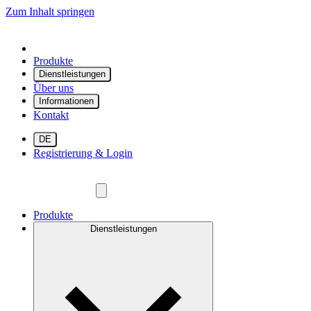
Zum Inhalt springen
Produkte
Dienstleistungen
Über uns
Informationen
Kontakt
DE
Registrierung & Login
Produkte
Dienstleistungen