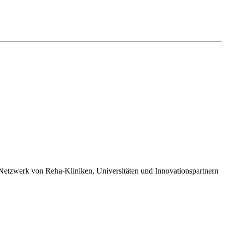
etzwerk von Reha-Kliniken, Universitäten und Innovationspartnern