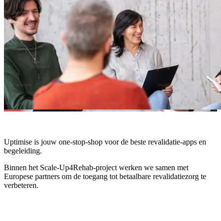
Uptimise is jouw one-stop-shop voor de beste revalidatie-apps en
begeleiding.
Binnen het Scale-Up4Rehab-project werken we samen met
Europese partners om de toegang tot betaalbare revalidatiezorg te
verbeteren.