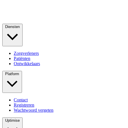
Diensten
Zorgverleners
Patiënten
Ontwikkelaars
Platform
Contact
Registreren
Wachtwoord vergeten
Uptimise