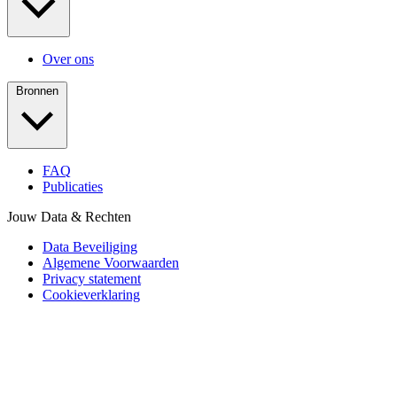
Over ons
Bronnen
FAQ
Publicaties
Jouw Data & Rechten
Data Beveiliging
Algemene Voorwaarden
Privacy statement
Cookieverklaring